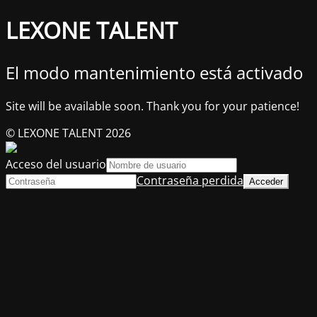
LEXONE TALENT
El modo mantenimiento está activado
Site will be available soon. Thank you for your patience!
© LEXONE TALENT 2026
Acceso del usuario
Contraseña perdida